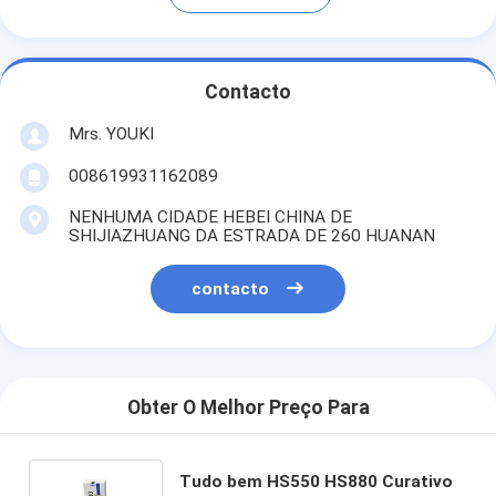
Contacto
Mrs. YOUKI
008619931162089
NENHUMA CIDADE HEBEI CHINA DE
SHIJIAZHUANG DA ESTRADA DE 260 HUANAN
contacto
Obter O Melhor Preço Para
Tudo bem HS550 HS880 Curativo