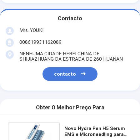
Contacto
Mrs. YOUKI
008619931162089
NENHUMA CIDADE HEBEI CHINA DE
SHIJIAZHUANG DA ESTRADA DE 260 HUANAN
contacto
Obter O Melhor Preço Para
Novo Hydra Pen H5 Serum
EMS e Microneedling para