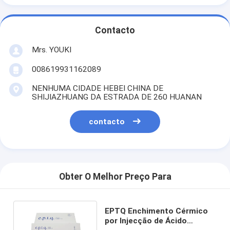
Contacto
Mrs. YOUKI
008619931162089
NENHUMA CIDADE HEBEI CHINA DE
SHIJIAZHUANG DA ESTRADA DE 260 HUANAN
contacto
Obter O Melhor Preço Para
EPTQ Enchimento Cérmico
por Injecção de Ácido