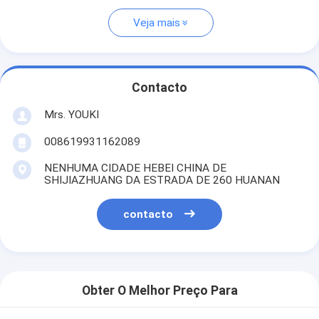
Veja mais
Contacto
Mrs. YOUKI
008619931162089
NENHUMA CIDADE HEBEI CHINA DE
SHIJIAZHUANG DA ESTRADA DE 260 HUANAN
contacto
Obter O Melhor Preço Para