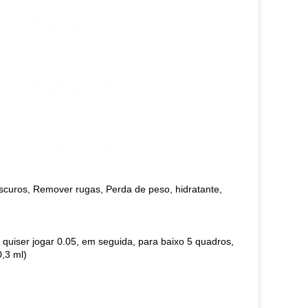
scuros, Remover rugas, Perda de peso, hidratante,
 quiser jogar 0.05, em seguida, para baixo 5 quadros,
0,3 ml)