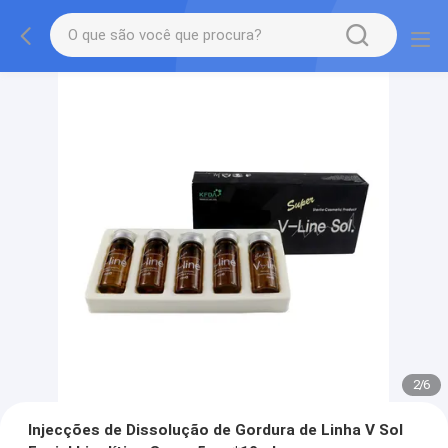
2
/
6
Injecções de Dissolução de Gordura de Linha V Sol